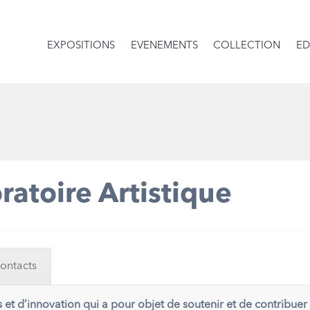
EXPOSITIONS
EVENEMENTS
COLLECTION
ED
ratoire Artistique
ontacts
s et d’innovation qui a pour objet de soutenir et de contribu