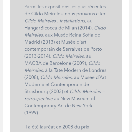
Parmi les expositions les plus récentes
de Cildo Meireles, nous pouvons citer
Cildo Meireles : Installations
, au
HangarBicocca de Milan (2014),
Cildo
Meireles
, aux Musée Reina Sofia de
Madrid (2013) et Musée d’art
contemporain de Serralves de Porto
(2013-2014),
Cildo Meireles
, au
MACBA de Barcelone (2009),
Cildo
Meireles
, à la Tate Modern de Londres
(2008),
Cildo Meireles
, au Musée d’Art
Moderne et Contemporain de
Strasbourg (2003) et
Cildo Meireles —
retrospective
au New Museum of
Contemporary Art de New York
(1999).
Il a été lauréat en 2008 du prix