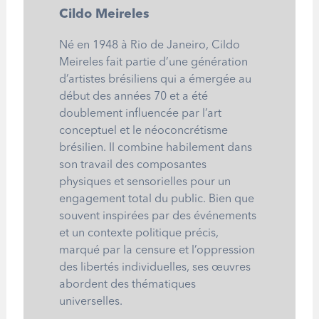
Cildo Meireles
Né en 1948 à Rio de Janeiro, Cildo
Meireles fait partie d’une génération
d’artistes brésiliens qui a émergée au
début des années 70 et a été
doublement influencée par l’art
conceptuel et le néoconcrétisme
brésilien. Il combine habilement dans
son travail des composantes
physiques et sensorielles pour un
engagement total du public. Bien que
souvent inspirées par des événements
et un contexte politique précis,
marqué par la censure et l’oppression
des libertés individuelles, ses oeuvres
abordent des thématiques
universelles.