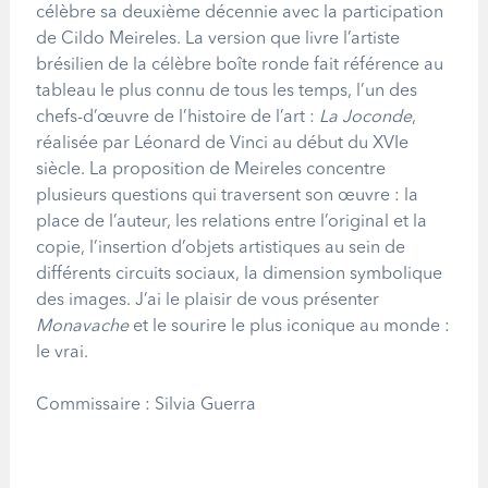
célèbre sa deuxième décennie avec la participation
de Cildo Meireles. La version que livre l’artiste
brésilien de la célèbre boîte ronde fait référence au
tableau le plus connu de tous les temps, l’un des
chefs-d’oeuvre de l’histoire de l’art :
La Joconde
,
réalisée par Léonard de Vinci au début du XVIe
siècle. La proposition de Meireles concentre
plusieurs questions qui traversent son oeuvre : la
place de l’auteur, les relations entre l’original et la
copie, l’insertion d’objets artistiques au sein de
différents circuits sociaux, la dimension symbolique
des images. J’ai le plaisir de vous présenter
Monavache
et le sourire le plus iconique au monde :
le vrai.
Commissaire : Silvia Guerra