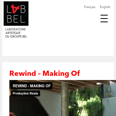
Français
English
Rewind – Making Of