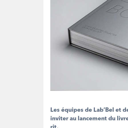
Les équipes de Lab’Bel et de
inviter au lancement du livr
rit.