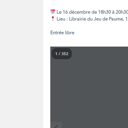
Le 16 décembre de 18h30 à 20h3
Lieu : Librairie du Jeu de Paume, 1
Entrée libre
1 / 352