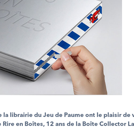
 la librairie du Jeu de Paume ont le plaisir de
e Rire en Boîtes, 12 ans de la Boîte Collector L