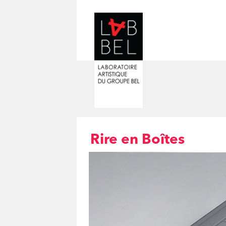
Rire en Boîtes