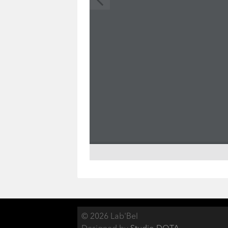
© 2026 Lab'Bel