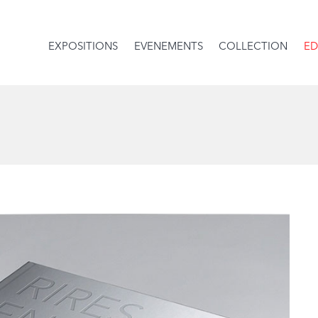
EXPOSITIONS
EVENEMENTS
COLLECTION
ED