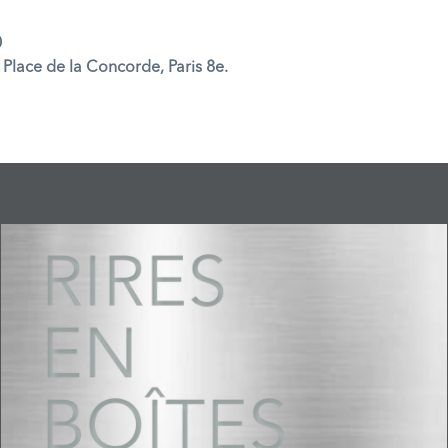
0
 Place de la Concorde, Paris 8e.