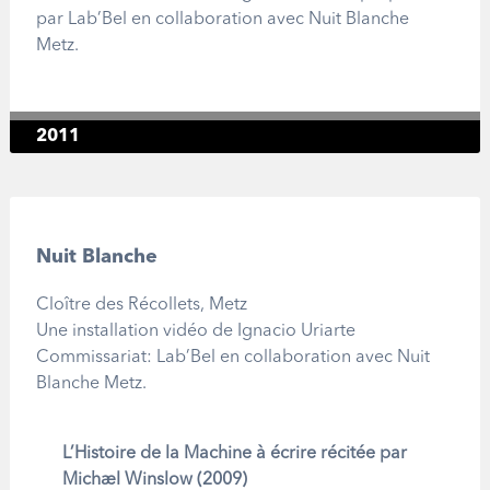
par Lab’Bel en collaboration avec Nuit Blanche
Metz.
2011
Nuit Blanche
Cloître des Récollets, Metz
Une installation vidéo de Ignacio Uriarte
Commissariat: Lab’Bel en collaboration avec Nuit
Blanche Metz.
L’Histoire de la Machine à écrire récitée par
Michael Winslow (2009)