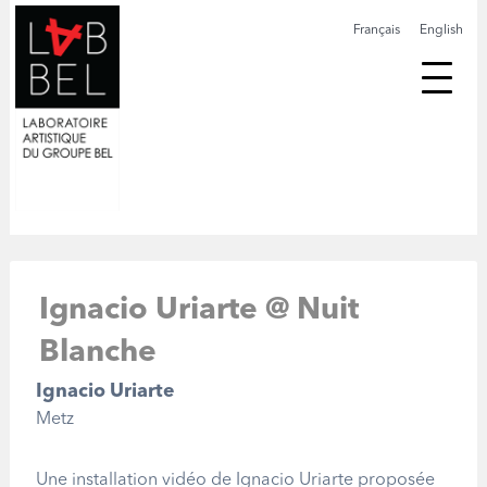
Français
English
Ignacio Uriarte @ Nuit
Blanche
Ignacio Uriarte
Metz
Une installation vidéo de Ignacio Uriarte proposée