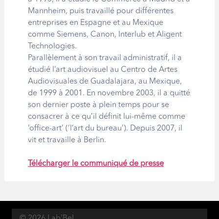
Mannheim, puis travaillé pour différentes
entreprises en Espagne et au Mexique
comme Siemens, Canon, Interlub et Aligent
Technologies.
Parallèlement à son travail administratif, il a
étudié l’art audiovisuel au Centro de Artes
Audiovisuales de Guadalajara, au Mexique,
de 1999 à 2001. En novembre 2003, il a quitté
son dernier poste à plein temps pour se
consacrer à ce qu’il définit lui-même comme
‘office-art’ (‘l’art du bureau’). Depuis 2007, il
vit et travaille à Berlin.
Télécharger le communiqué de presse
© 2026 Lab'Bel