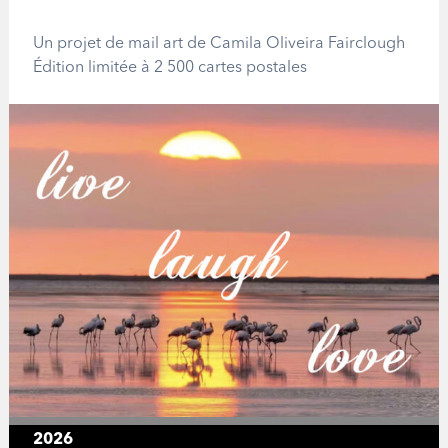
Un projet de mail art de Camila Oliveira Fairclough
Édition limitée
à 2 500 cartes postales
2026