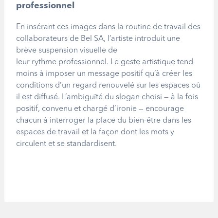
professionnel
En insérant ces images dans la routine de travail des
collaborateurs de Bel SA, l
’
artiste introduit une
brève suspension visuelle de
leur rythme professionnel. Le geste artistique tend
moins à imposer un message positif qu’à créer les
conditions d
’
un regard renouvelé sur les espaces où
il est diffusé. L
’
ambiguïté du slogan choisi — à la fois
positif, convenu et chargé d
’
ironie — encourage
chacun à interroger la place du bien-être dans les
espaces de travail et la façon dont les mots y
circulent et se standardisent.