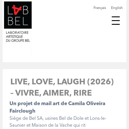
Français
English
LIVE, LOVE, LAUGH (2026)
– VIVRE, AIMER, RIRE
Un projet de mail art de Camila Oliveira
Fairclough
Siège de Bel SA, usines Bel de Dole et Lons-le-
Saunier et Maison de la Vache qui rit