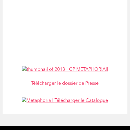
Télécharger le dossier de Presse
Télécharger le Catalogue