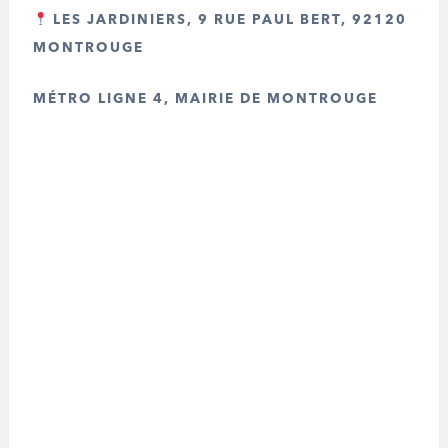
LES JARDINIERS,
9 RUE PAUL BERT, 92120
MONTROUGE
MÉTRO LIGNE 4, MAIRIE DE MONTROUGE