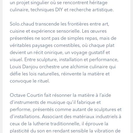
un projet singulier où se rencontrent héritage
culinaire, techniques DIY et recherche artistique.
Solo.chaud transcende les frontières entre art,
cuisine et expérience sensorielle. Les œuvres
présentées ne sont pas de simples repas, mais de
véritables paysages comestibles, où chaque plat
devient un récit onirique, un voyage gustatif et
visuel. Entre sculpture, installation et performance,
Louis Danjou orchestre une alchimie culinaire qui
défie les lois naturelles, réinvente la matière et
convoque le rituel.
Octave Courtin fait résonner la matière à l’aide
d’instruments de musique qu’il fabrique et
performe, présentés comme autant de sculptures et
d’installations. Associant des matériaux industriels à
ceux de la lutherie traditionnelle, il éprouve la
plasticité du son en rendant sensible la vibration de