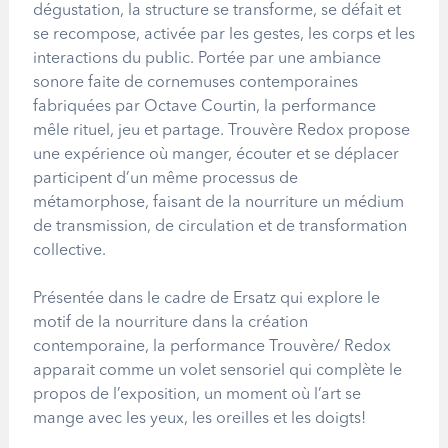
dégustation, la structure se transforme, se défait et
se recompose, activée par les gestes, les corps et les
interactions du public. Portée par une ambiance
sonore faite de cornemuses contemporaines
fabriquées par Octave Courtin, la performance
mêle rituel, jeu et partage. Trouvère Redox propose
une expérience où manger, écouter et se déplacer
participent d’un même processus de
métamorphose, faisant de la nourriture un médium
de transmission, de circulation et de transformation
collective.
Présentée dans le cadre de Ersatz qui explore le
motif de la nourriture dans la création
contemporaine, la performance Trouvère/ Redox
apparait comme un volet sensoriel qui complète le
propos de l’exposition, un moment où l’art se
mange avec les yeux, les oreilles et les doigts!