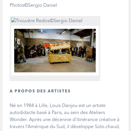
Photos©Sergio Daniel
A PROPOS DES ARTISTES
Né en 1984 à Lille, Louis Danjou est un artiste
autodidacte basé à Paris, au sein des Ateliers
Wonder. Après une décennie d’itinérance créative à
travers l’Amérique du Sud, il développe Solo.chaud,