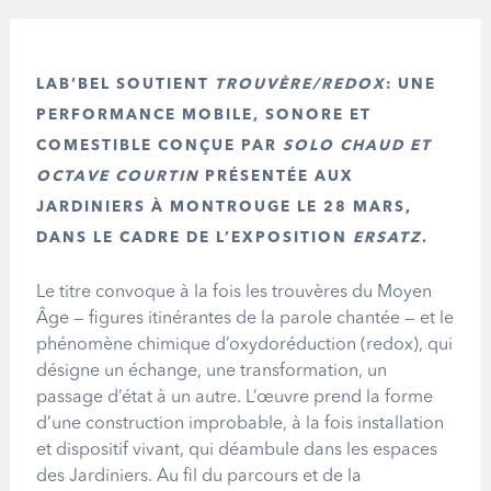
LAB’BEL SOUTIENT
TROUVÈRE/REDOX
: UNE
PERFORMANCE MOBILE, SONORE ET
COMESTIBLE CONÇUE PAR
SOLO CHAUD ET
OCTAVE COURTIN
PRÉSENTÉE AUX
JARDINIERS À MONTROUGE LE 28 MARS,
DANS LE CADRE DE L’EXPOSITION
ERSATZ
.
Le titre convoque à la fois les trouvères du Moyen
Âge — figures itinérantes de la parole chantée — et le
phénomène chimique d’oxydoréduction (redox), qui
désigne un échange, une transformation, un
passage d’état à un autre. L’œuvre prend la forme
d’une construction improbable, à la fois installation
et dispositif vivant, qui déambule dans les espaces
des Jardiniers. Au fil du parcours et de la