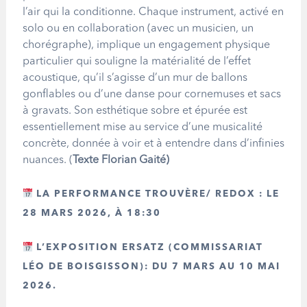
l’air qui la conditionne. Chaque instrument, activé en
solo ou en collaboration (avec un musicien, un
chorégraphe), implique un engagement physique
particulier qui souligne la matérialité de l’effet
acoustique, qu’il s’agisse d’un mur de ballons
gonflables ou d’une danse pour cornemuses et sacs
à gravats. Son esthétique sobre et épurée est
essentiellement mise au service d’une musicalité
concrète, donnée à voir et à entendre dans d’infinies
nuances. (
Texte Florian Gaité)
LA PERFORMANCE TROUVÈRE/ REDOX : LE
28 MARS 2026, À 18:30
L’EXPOSITION ERSATZ (COMMISSARIAT
LÉO DE BOISGISSON): DU 7 MARS AU 10 MAI
2026.