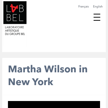
Français
English
Martha Wilson in
New York