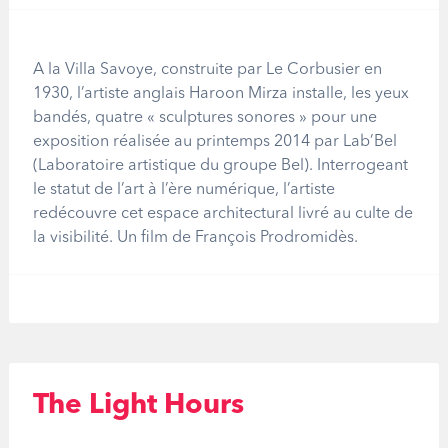
A la Villa Savoye, construite par Le Corbusier en
1930, l’artiste anglais Haroon Mirza installe, les yeux
bandés, quatre « sculptures sonores » pour une
exposition réalisée au printemps 2014 par Lab’Bel
(Laboratoire artistique du groupe Bel). Interrogeant
le statut de l’art à l’ère numérique, l’artiste
redécouvre cet espace architectural livré au culte de
la visibilité. Un film de François Prodromidès.
The Light Hours