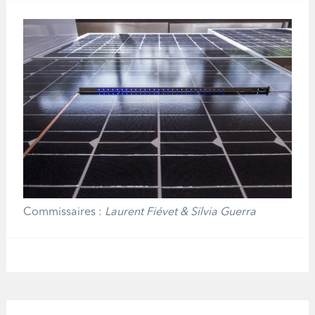
Commissaires :
Laurent Fiévet & Silvia Guerra