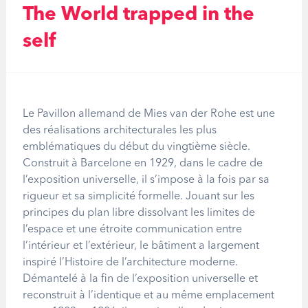
The World trapped in the
self
Le Pavillon allemand de Mies van der Rohe est une
des réalisations architecturales les plus
emblématiques du début du vingtième siècle.
Construit à Barcelone en 1929, dans le cadre de
l’exposition universelle, il s’impose à la fois par sa
rigueur et sa simplicité formelle. Jouant sur les
principes du plan libre dissolvant les limites de
l’espace et une étroite communication entre
l’intérieur et l’extérieur, le bâtiment a largement
inspiré l’Histoire de l’architecture moderne.
Démantelé à la fin de l’exposition universelle et
reconstruit à l’identique et au même emplacement