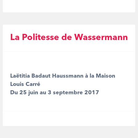
La Politesse de Wassermann
Laëtitia Badaut Haussmann à la Maison
Louis Carré
Du 25 juin au 3 septembre 2017