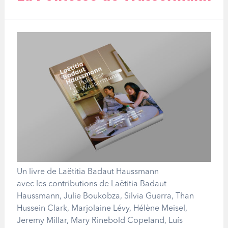
Un livre de Laëtitia Badaut Haussmann
avec les contributions de Laëtitia Badaut
Haussmann, Julie Boukobza, Silvia Guerra, Than
Hussein Clark, Marjolaine Lévy, Hélène Meisel,
Jeremy Millar, Mary Rinebold Copeland, Luís