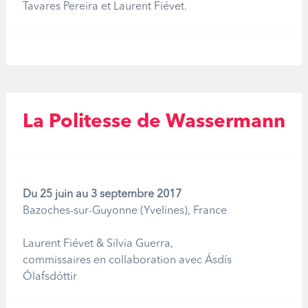
Tavares Pereira et Laurent Fiévet.
La Politesse de Wassermann
Du 25 juin au 3 septembre 2017
Bazoches-sur-Guyonne (Yvelines), France
Laurent Fiévet & Silvia Guerra,
commissaires en collaboration avec Ásdís
Ólafsdóttir