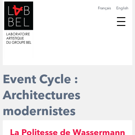
Français
English
Event Cycle :
Architectures
modernistes
La Politesse de Wassermann