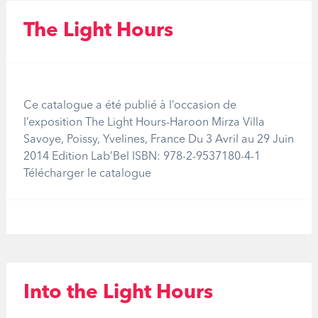
The Light Hours
Ce catalogue a été publié à l’occasion de
l’exposition The Light Hours-Haroon Mirza Villa
Savoye, Poissy, Yvelines, France Du 3 Avril au 29 Juin
2014 Edition Lab’Bel ISBN: 978-2-9537180-4-1
Télécharger le catalogue
Into the Light Hours